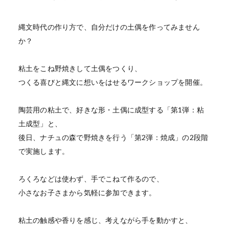
縄文時代の作り方で、自分だけの土偶を作ってみません
か？
粘土をこね野焼きして土偶をつくり、
つくる喜びと縄文に想いをはせるワークショップを開催。
陶芸用の粘土で、好きな形・土偶に成型する「第1弾：粘
土成型」と、
後日、ナチュの森で野焼きを行う「第2弾：焼成」の2段階
で実施します。
ろくろなどは使わず、手でこねて作るので、
小さなお子さまから気軽に参加できます。
粘土の触感や香りを感じ、考えながら手を動かすと、