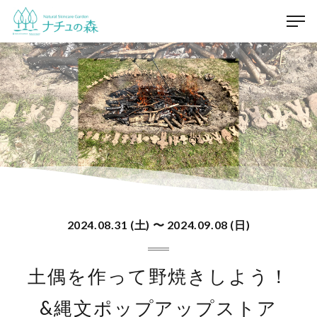
2024.08.31 (土) 〜 2024.09.08 (日)
土偶を作って野焼きしよう！
&縄文ポップアップストア