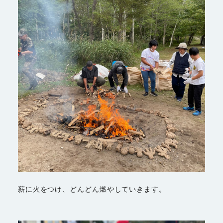
薪に火をつけ、どんどん燃やしていきます。