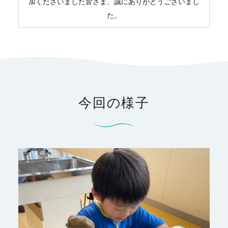
加くださいました皆さま、誠にありがとうございまし
た。
今回の様子