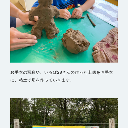
お手本の写真や、いるば28さんの作った土偶をお手本
に、粘土で形を作っていきます。