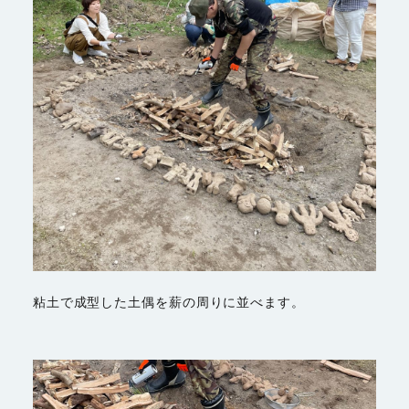
粘土で成型した土偶を薪の周りに並べます。