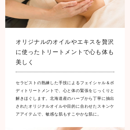
オリジナルのオイルやエキスを贅沢
に使ったトリートメントで心も体も
美しく
セラピストの熟練した手技によるフェイシャル＆ボ
ディトリートメントで、心と体の緊張をじっくりと
解きほぐします。北海道産のハーブから丁寧に抽出
されたオリジナルオイルや目的に合わせたスキンケ
アアイテムで、敏感な肌もすこやかな肌に。