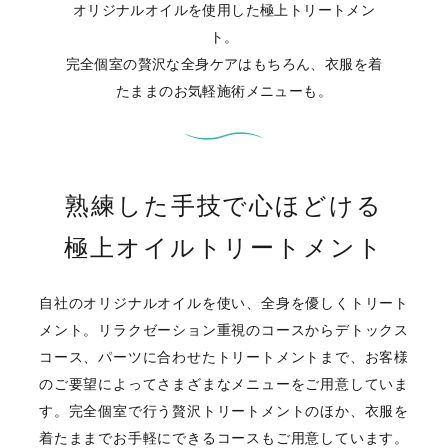
オリジナルオイルを使用した極上トリートメン
ト。
完全個室の贅沢な全身ケアはもちろん、衣服を着
たままのお気軽施術メニューも。
熟練した手技で心ほどける
極上オイルトリートメント
自社のオリジナルオイルを使い、全身を優しくトリート
メント。リラクゼーション重視のコースからデトックス
コース、パーツに合わせたトリートメントまで、お客様
のご要望によってさまざまなメニューをご用意していま
す。完全個室で行う贅沢トリートメントのほか、衣服を
着たままでお手軽にできるコースもご用意しています。