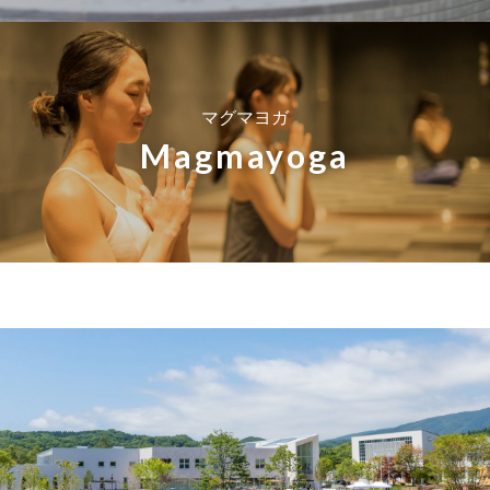
マグマヨガ
Magmayoga