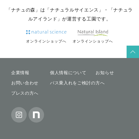
「ナチュの森」は「ナチュラルサイエンス」・「ナチュラ
ルアイランド」が運営する工園です。
オンラインショップへ
オンラインショップへ
企業情報
個人情報について
お知らせ
お問い合わせ
バス乗入れをご検討の方へ
プレスの方へ