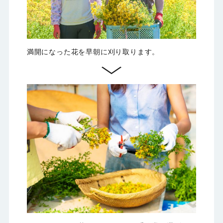
満開になった花を早朝に刈り取ります。