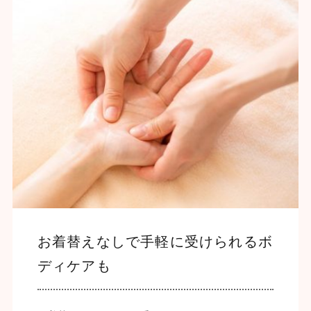
お着替えなしで手軽に受けられるボ
ディケアも