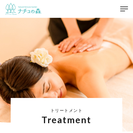
トリートメント
Treatment