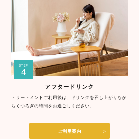
STEP
4
アフタードリンク
トリートメントご利用後は、ドリンクを召し上がりなが
らくつろぎの時間をお過ごしください。
ご利用案内