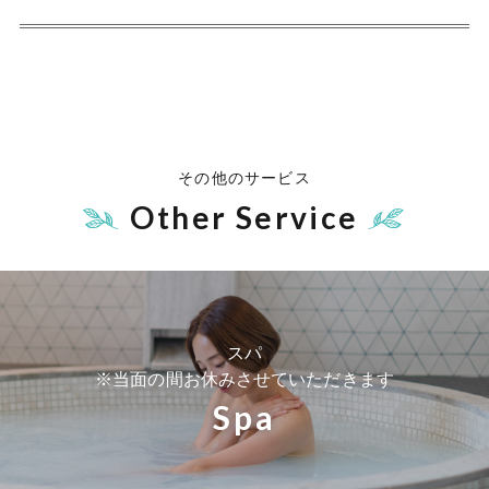
その他のサービス
Other Service
スパ
※当面の間お休みさせていただきます
Spa