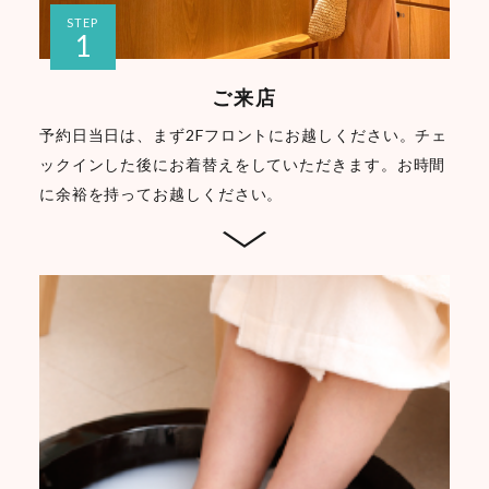
STEP
1
ご来店
予約日当日は、まず2Fフロントにお越しください。チェ
ックインした後にお着替えをしていただきます。お時間
に余裕を持ってお越しください。