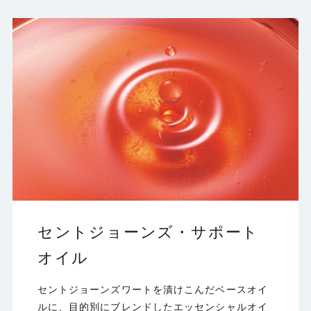
セントジョーンズ・サポート
オイル
セントジョーンズワートを漬けこんだベースオイ
ルに、目的別にブレンドしたエッセンシャルオイ