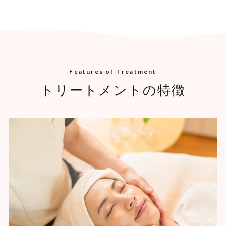
Features of Treatment
トリートメントの特徴