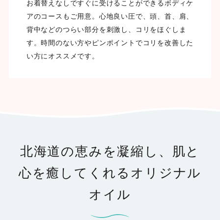
お着替えなしですぐに受けることができるボディケ
アのコースもご用意。心地良い圧で、頭、首、肩、
背中などのつらい部分を刺激し、コリをほぐしま
す。時間のない方やピンポイントでコリを改善した
い方にオススメです。
北海道の恵みを凝縮し、肌と
心を癒してくれるオリジナル
オイル