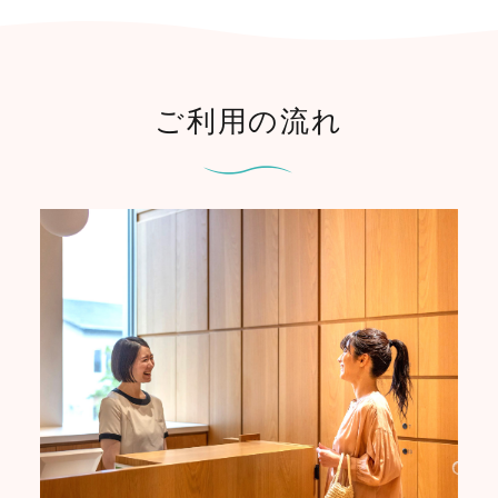
ご利用の流れ