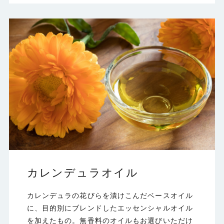
カレンデュラオイル
カレンデュラの花びらを漬けこんだベースオイル
に、目的別にブレンドしたエッセンシャルオイル
を加えたもの。無香料のオイルもお選びいただけ