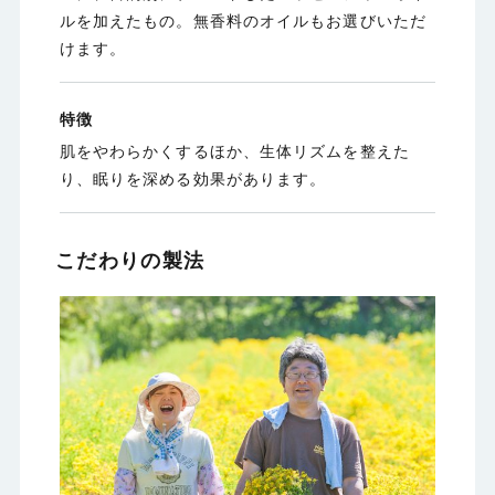
ルを加えたもの。無香料のオイルもお選びいただ
けます。
特徴
肌をやわらかくするほか、生体リズムを整えた
り、眠りを深める効果があります。
こだわりの製法