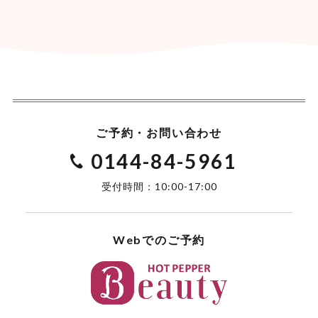
ご予約・お問い合わせ
0144-84-5961
受付時間：10:00-17:00
Webでのご予約