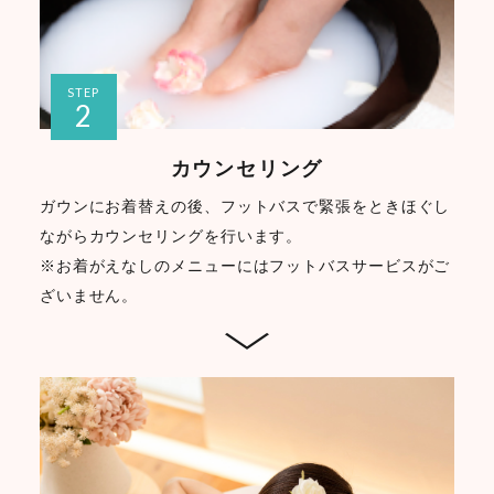
STEP
2
カウンセリング
ガウンにお着替えの後、フットバスで緊張をときほぐし
ながらカウンセリングを行います。
※お着がえなしのメニューにはフットバスサービスがご
ざいません。