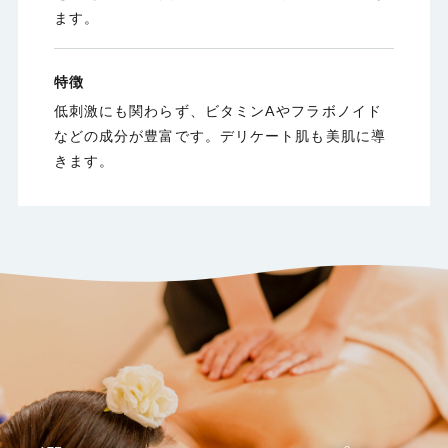
ます。
特徴
低刺激にも関わらず、ビタミンAやフラボノイド
などの成分が豊富です。デリケート肌も美肌に導
きます。
選べるトリートメントプラン