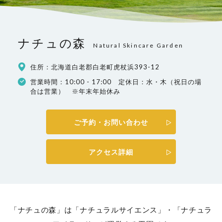
ナチュの森
Natural Skincare Garden
住所：北海道白老郡白老町虎杖浜393-12
営業時間：10:00 - 17:00 定休日：水・木（祝日の場
合は営業） ※年末年始休み
ご予約・お問い合わせ
アクセス詳細
「ナチュの森」は「ナチュラルサイエンス」・「ナチュラ