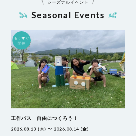
シーズナルイベント
Seasonal Events
もうすぐ
開催
工作バス 自由につくろう！
2026.08.13 (木) 〜 2026.08.14 (金)