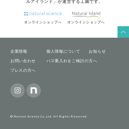
ルアイランド」が運営する工園です。
オンラインショップへ
オンラインショップへ
企業情報
個人情報について
お知らせ
お問い合わせ
バス乗入れをご検討の方へ
プレスの方へ
© Natural Science Co.,Ltd. All Rights Reserved.