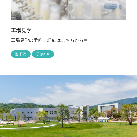
工場見学
工場見学の予約・詳細はこちらから⇒
要予約
子供OK