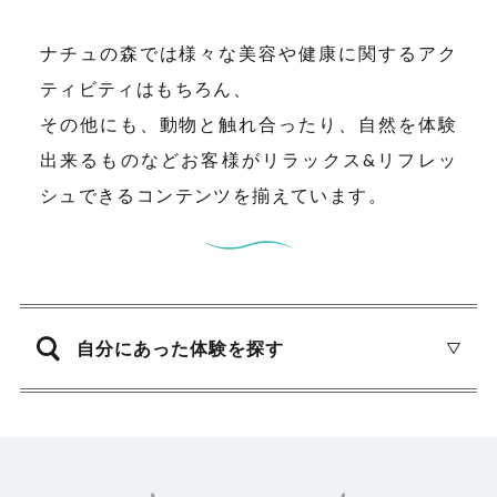
ナチュの森では様々な美容や健康に関するアク
ティビティはもちろん、
その他にも、動物と触れ合ったり、自然を体験
出来るものなどお客様がリラックス&リフレッ
シュできるコンテンツを揃えています。
自分にあった体験を探す