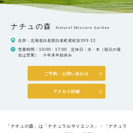
ナチュの森
Natural Skincare Garden
住所：北海道白老郡白老町虎杖浜393-12
営業時間：10:00 - 17:00 定休日：水・木（祝日の場
合は営業） ※年末年始休み
ご予約・お問い合わせ
アクセス詳細
「ナチュの森」は「ナチュラルサイエンス」・「ナチュラ