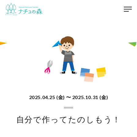
2025.04.25 (金) 〜 2025.10.31 (金)
自分で作ってたのしもう！