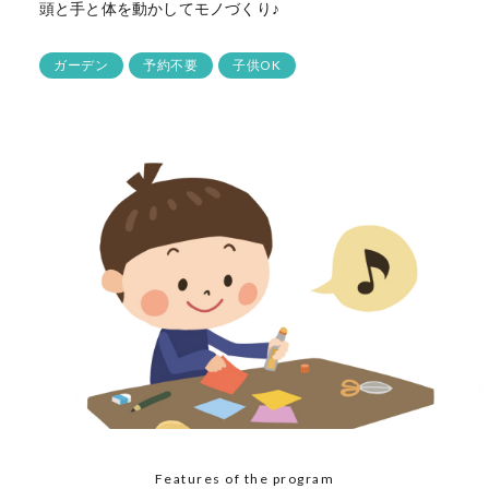
頭と手と体を動かしてモノづくり♪
ガーデン
予約不要
子供OK
Features of the program