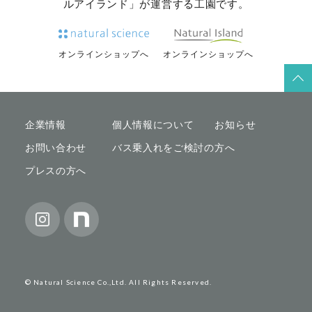
ルアイランド」が運営する工園です。
オンラインショップへ
オンラインショップへ
企業情報
個人情報について
お知らせ
お問い合わせ
バス乗入れをご検討の方へ
プレスの方へ
© Natural Science Co.,Ltd. All Rights Reserved.