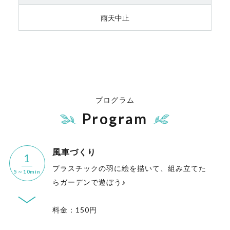
雨天中止
プログラム
Program
風車づくり
1
プラスチックの羽に絵を描いて、組み立てた
5～10min
らガーデンで遊ぼう♪
料金：150円