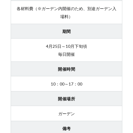
各材料費（※ガーデン内開催のため、別途ガーデン入
場料）
期間
4月25日～10月下旬頃
毎日開催
開催時間
10：00～17：00
開催場所
ガーデン
備考