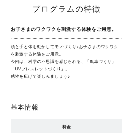
プログラムの特徴
お子さまのワクワクを刺激する体験をご用意。
頭と手と体を動かしてモノづくり♪お子さまのワクワク
を刺激する体験をご用意。
今回は、科学の不思議を感じられる、「風車づくり」
「UVブレスレットづくり」。
感性を広げて楽しみましょう♪
基本情報
料金