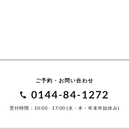
ご予約・お問い合わせ
0144-84-1272
受付時間：10:00 - 17:00 (水・木・年末年始休み)