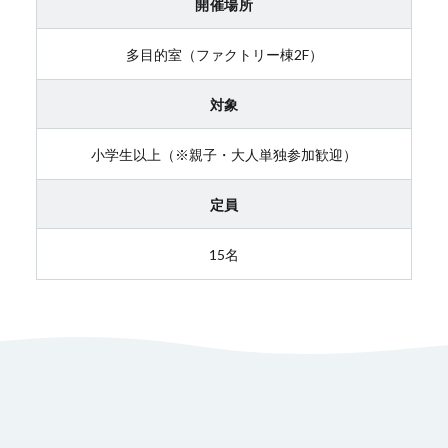
開催場所
多目的室（ファクトリー棟2F）
対象
小学生以上（※親子・大人単独参加歓迎）
定員
15名