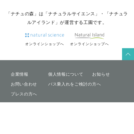
「ナチュの森」は「ナチュラルサイエンス」・「ナチュラ
ルアイランド」が運営する工園です。
オンラインショップへ
オンラインショップへ
企業情報
個人情報について
お知らせ
お問い合わせ
バス乗入れをご検討の方へ
プレスの方へ