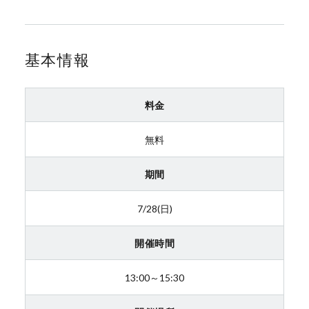
基本情報
料金
無料
期間
7/28(日)
開催時間
13:00～15:30