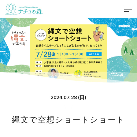
2024.07.28 (日)
縄文で空想ショートショート