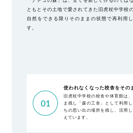
ともとその土地で愛されてきた旧虎杖中学校
自然をできる限りそのままの状態で再利用
す。
使われなくなった校舎を
その
旧虎杖中学校の校舎や体育館は、
01
ま残し「森の工舎」として利用し
ちの思い出の場所を残し、活用し
えています。