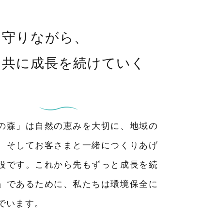
を守りながら、
と共に成長を続けていく
の森」は自然の恵みを大切に、地域の
、そしてお客さまと一緒につくりあげ
設です。これから先もずっと成長を続
」であるために、私たちは環境保全に
でいます。