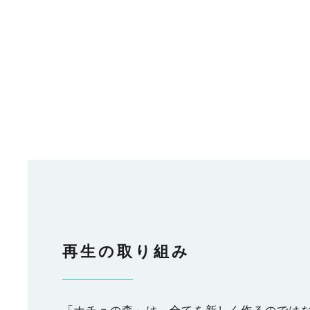
再生の取り組み
「ナチュの森」は、全てを新しく作るのでは