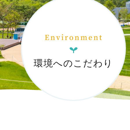
環境へのこだわり