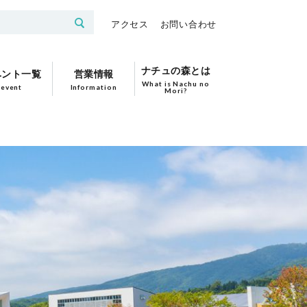
アクセス
お問い合わせ
ナチュの森とは
ベント一覧
営業情報
What is Nachu no
event
Information
Mori?