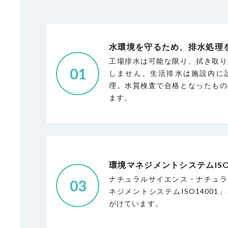
水環境を守るため、排水処理
工場排水は可能な限り、拭き取り
01
しません。生活排水は施設内に
理。水質検査で合格となったもの
ます。
環境マネジメントシステムISO
ナチュラルサイエンス・ナチュラ
03
ネジメントシステムISO1400
がけています。