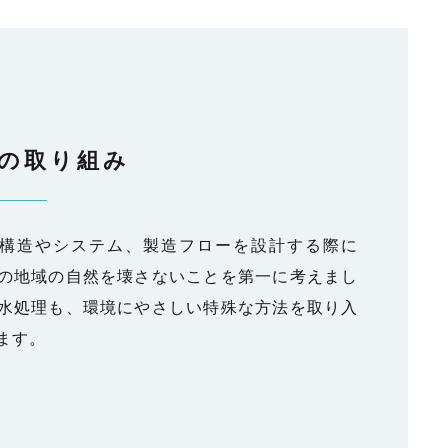
の取り組み
構造やシステム、製造フローを設計する際に
の地域の自然を壊さないことを第一に考えまし
水処理も、環境にやさしい特殊な方法を取り入
ます。