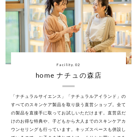
Facility.02
home ナチュの森店
「ナチュラルサイエンス」「ナチュラルアイランド」の
すべてのスキンケア製品を取り扱う直営ショップ。全て
の製品を直接手に取ってお試しいただけます。直営店だ
けのお得な特典や、子どもから大人までのスキンケアカ
ウンセリングも行っています。キッズスペースも併設し