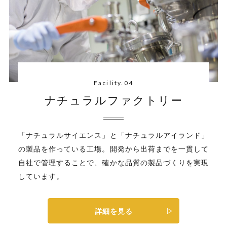
Facility.04
ナチュラルファクトリー
「ナチュラルサイエンス」と「ナチュラルアイランド」
の製品を作っている工場。開発から出荷までを一貫して
自社で管理することで、確かな品質の製品づくりを実現
しています。
詳細を見る