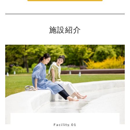
施設紹介
Facility.01