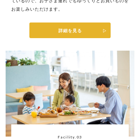
ているので、お子さま連れでもゆっくりとお買いものを
お楽しみいただけます。
詳細を見る
Facility.03