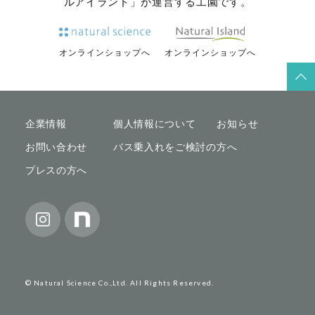
ルアイランド」が運営する工園です。
オンラインショップへ
オンラインショップへ
企業情報
個人情報について
お知らせ
お問い合わせ
バス乗入れをご検討の方へ
プレスの方へ
© Natural Science Co.,Ltd. All Rights Reserved.