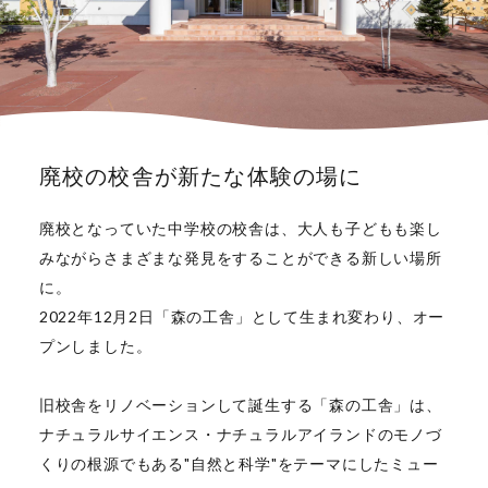
廃校の校舎が新たな体験の場に
廃校となっていた中学校の校舎は、大人も子どもも楽し
みながらさまざまな発見をすることができる新しい場所
に。
2022年12月2日「森の工舎」として生まれ変わり、オー
プンしました。
旧校舎をリノベーションして誕生する「森の工舎」は、
ナチュラルサイエンス・ナチュラルアイランドのモノづ
くりの根源でもある"自然と科学"をテーマにしたミュー