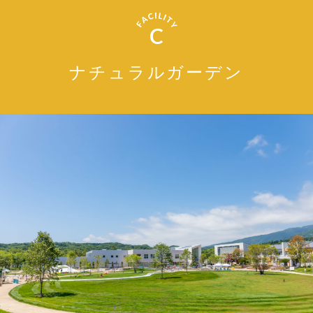
C
ナチュラルガーデン