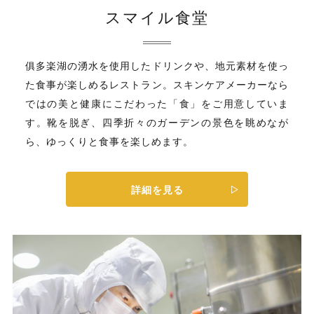
スマイル食堂
俱多楽湖の湧水を使用したドリンクや、地元素材を使っ
た食事が楽しめるレストラン。スキンケアメーカーなら
ではの美と健康にこだわった「食」をご用意していま
す。靴を脱ぎ、四季折々のガーデンの景色を眺めなが
ら、ゆっくりと食事を楽しめます。
詳細を見る