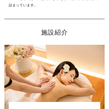
詰まっています。
施設紹介