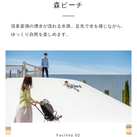
森ビーチ
倶多楽湖の湧水が流れる水路。足先で水を感じながら、
ゆっくり自然を楽しめます。
Facility.02