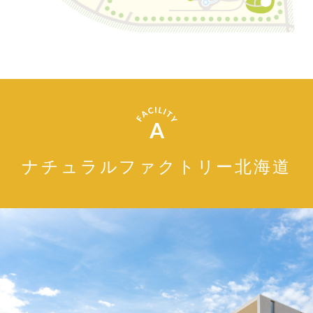
A
ナチュラルファクトリー北海道