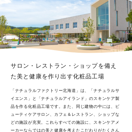
サロン・レストラン・ショップを備え
た美と健康を作り出す化粧品工場
「ナチュラルファクトリー北海道」は、「ナチュラルサ
イエンス」と「ナチュラルアイランド」のスキンケア製
品を作る化粧品工場です。また、同じ建物の中には、ビ
ューティケアサロン、カフェ＆レストラン、ショップな
どの施設が充実。これらすべての施設に、スキンケアメ
ーカーならではの美と健康を考えたこだわりがたくさん