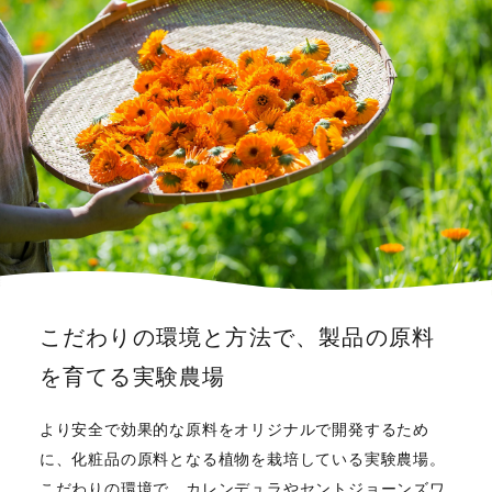
こだわりの環境と方法で、製品の原料
を育てる実験農場
より安全で効果的な原料をオリジナルで開発するため
に、化粧品の原料となる植物を栽培している実験農場。
こだわりの環境で、カレンデュラやセントジョーンズワ