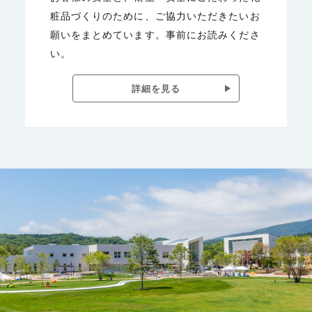
粧品づくりのために、ご協力いただきたいお
願いをまとめています。事前にお読みくださ
い。
詳細を見る