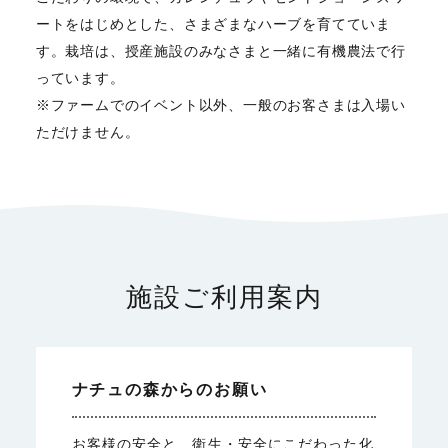
ートをはじめとした、さまざまなハーブを育てていま
す。栽培は、授産施設のみなさまと一緒に有機農法で行
っています。
※ファームでのイベント以外、一般のお客さまは入場い
ただけません。
施設ご利用案内
ナチュの森からのお願い
お客様の安全と、衛生・安全にこだわった化