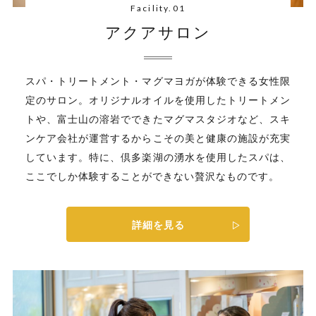
Facility.01
アクアサロン
スパ・トリートメント・マグマヨガが体験できる女性限
定のサロン。オリジナルオイルを使用したトリートメン
トや、富士山の溶岩でできたマグマスタジオなど、スキ
ンケア会社が運営するからこその美と健康の施設が充実
しています。特に、倶多楽湖の湧水を使用したスパは、
ここでしか体験することができない贅沢なものです。
詳細を見る