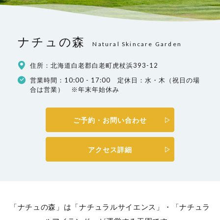
ナチュの森
Natural Skincare Garden
住所：北海道白老郡白老町虎杖浜393-12
営業時間：10:00 - 17:00 定休日：水・木（祝日の場
合は営業） ※年末年始休み
ご予約・お問い合わせ
アクセス詳細
「ナチュの森」は「ナチュラルサイエンス」・「ナチュラ