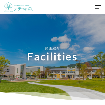
施設紹介
Facilities