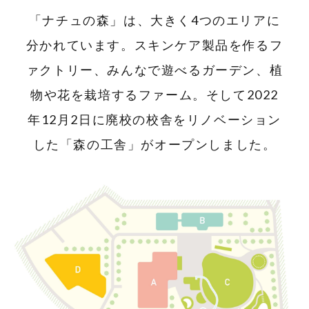
「ナチュの森」は、大きく4つのエリアに
分かれています。スキンケア製品を作るフ
ァクトリー、みんなで遊べるガーデン、植
物や花を栽培するファーム。
そして2022
年12月2日に廃校の校舎をリノベーション
した「森の工舎」がオープンしました。