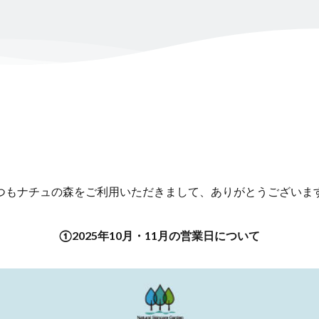
つもナチュの森をご利用いただきまして、ありがとうございま
①2025年10月・11月の営業日について