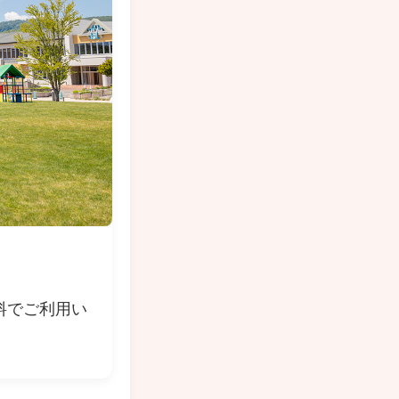
料でご利用い