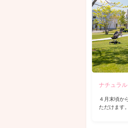
ナチュラル
４月末頃か
ただけます