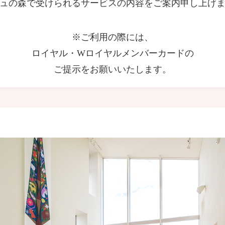
ュの森で受けられるサービスの内容をご案内申し上げ
※ご利用の際には、
ロイヤル・Wロイヤルメンバーカードの
ご提示をお願いいたします。