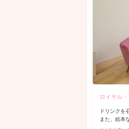
ロイヤル・
ドリンクを
また、絵本