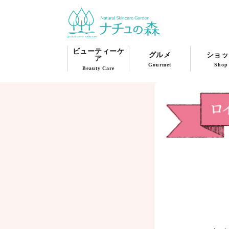
ビューティーケ
グルメ
ショッ
ア
Gourmet
Shop
Beauty Care