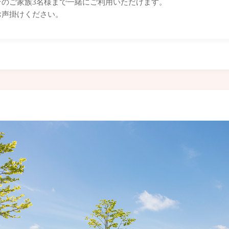
そのご家族3名様まで一緒にご利用いただけます。
お声掛けください。