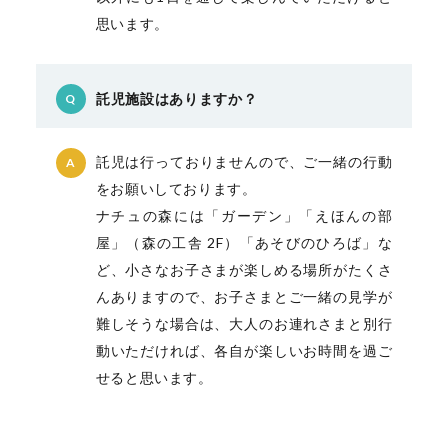
思います。
託児施設はありますか？
Q
託児は行っておりませんので、ご一緒の行動
A
をお願いしております。
ナチュの森には「ガーデン」「えほんの部
屋」（森の工舎 2F）「あそびのひろば」な
ど、小さなお子さまが楽しめる場所がたくさ
んありますので、お子さまとご一緒の見学が
難しそうな場合は、大人のお連れさまと別行
動いただければ、各自が楽しいお時間を過ご
せると思います。