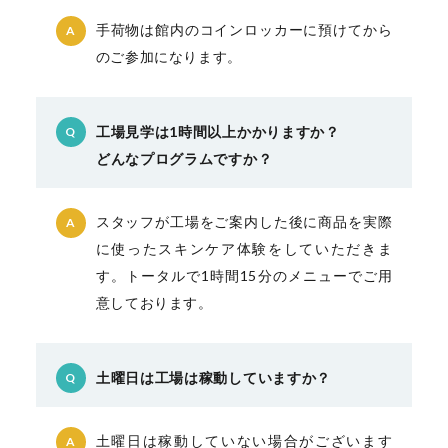
手荷物は館内のコインロッカーに預けてから
A
のご参加になります。
工場見学は1時間以上かかりますか？
Q
どんなプログラムですか？
スタッフが工場をご案内した後に商品を実際
A
に使ったスキンケア体験をしていただきま
す。トータルで1時間15分のメニューでご用
意しております。
土曜日は工場は稼動していますか？
Q
土曜日は稼動していない場合がございます
A