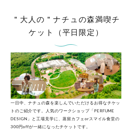
＂大人の＂ナチュの森満喫チ
ケット（平日限定）
一日中、ナチュの森を楽しんでいただけるお得なチケッ
トのご紹介です。人気のワークショップ「PERFUME
DESIGN」と工場見学に、蒸留カフェorスマイル食堂の
300円offが一緒になったチケットです。