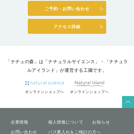
ご予約・お問い合わせ
アクセス詳細
「ナチュの森」は「ナチュラルサイエンス」・「ナチュラ
ルアイランド」が運営する工園です。
オンラインショップへ
オンラインショップへ
企業情報
個人情報について
お知らせ
お問い合わせ
バス乗入れをご検討の方へ