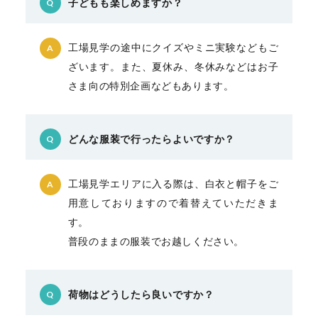
子どもも楽しめますか？
Q
工場見学の途中にクイズやミニ実験などもご
A
ざいます。また、夏休み、冬休みなどはお子
さま向の特別企画などもあります。
どんな服装で行ったらよいですか？
Q
工場見学エリアに入る際は、白衣と帽子をご
A
用意しておりますので着替えていただきま
す。
普段のままの服装でお越しください。
荷物はどうしたら良いですか？
Q