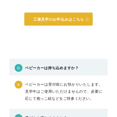
工場見学のお申込みはこちら
ベビーカーは持ち込めますか？
Q
ベビーカーは受付前にお預かりいたします。
A
見学中はご使用いただけませんので、必要に
応じて抱っこ紐などをご持参ください。