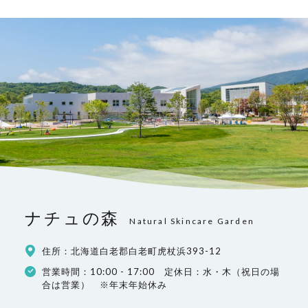
ナチュの森
Natural Skincare Garden
住所：北海道白老郡白老町虎杖浜393-12
営業時間：10:00 - 17:00 定休日：水・木（祝日の場
合は営業） ※年末年始休み