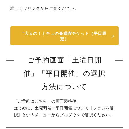
詳しくはリンクからご覧ください。
”大人の！ナチュの森満喫チケット（平日限
定）
ご予約画面「土曜日開
催」「平日開催」の選択
方法について
「ご予約はこちら」の画面遷移後、
はじめに、土曜開催・平日開催について【プランを選
択】というメニューからプルダウンで選択ください。