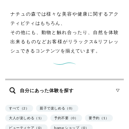
ナチュの森では様々な美容や健康に関するアク
ティビティはもちろん、
その他にも、動物と触れ合ったり、自然を体験
出来るものなどお客様がリラックス&リフレッ
シュできるコンテンツを揃えています。
自分にあった体験を探す
すべて（2）
親子で楽しめる（0）
大人が楽しめる（1）
予約不要（0）
要予約（1）
ビューティケア（0）
home ショップ（0）