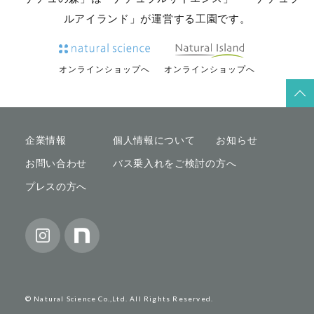
ルアイランド」が運営する工園です。
オンラインショップへ
オンラインショップへ
企業情報
個人情報について
お知らせ
お問い合わせ
バス乗入れをご検討の方へ
プレスの方へ
© Natural Science Co.,Ltd. All Rights Reserved.