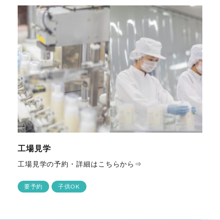
工場見学
工場見学の予約・詳細はこちらから⇒
要予約
子供OK