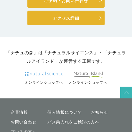
ご予約・お問い合わせ
アクセス詳細
「ナチュの森」は「ナチュラルサイエンス」・「ナチュラ
ルアイランド」が運営する工園です。
オンラインショップへ
オンラインショップへ
企業情報
個人情報について
お知らせ
お問い合わせ
バス乗入れをご検討の方へ
プレスの方へ