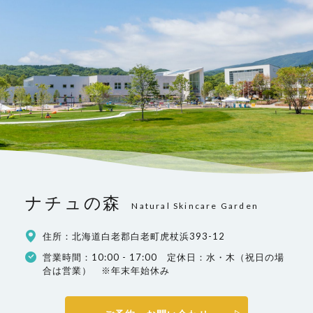
ナチュの森
Natural Skincare Garden
住所：北海道白老郡白老町虎杖浜393-12
営業時間：10:00 - 17:00 定休日：水・木（祝日の場
合は営業） ※年末年始休み