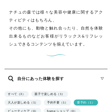
ナチュの森では様々な美容や健康に関するアク
ティビティはもちろん、
その他にも、動物と触れ合ったり、自然を体験
出来るものなどお客様がリラックス&リフレッ
シュできるコンテンツを揃えています。
自分にあった体験を探す
すべて（3）
親子で楽しめる（1）
大人が楽しめる（1）
予約不要（1）
要予約（1）
ビューティケア（0）
home ショップ（0）