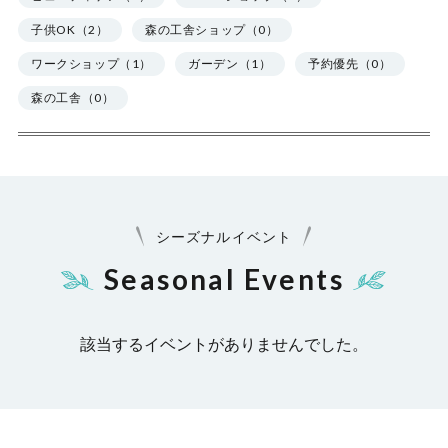
子供OK（2）
森の工舎ショップ（0）
ワークショップ（1）
ガーデン（1）
予約優先（0）
森の工舎（0）
シーズナルイベント
Seasonal Events
該当するイベントがありませんでした。