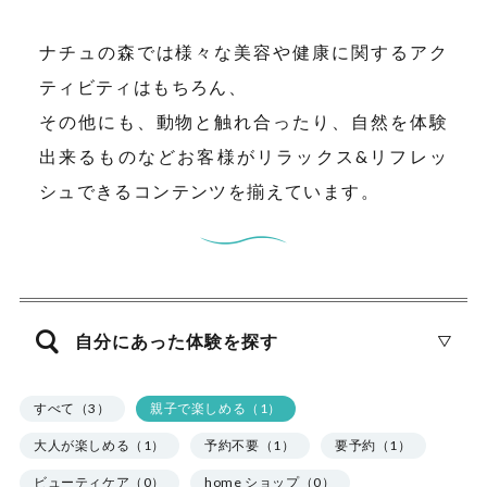
ナチュの森では様々な美容や健康に関するアク
ティビティはもちろん、
その他にも、動物と触れ合ったり、自然を体験
出来るものなどお客様がリラックス&リフレッ
シュできるコンテンツを揃えています。
自分にあった体験を探す
すべて（3）
親子で楽しめる（1）
大人が楽しめる（1）
予約不要（1）
要予約（1）
ビューティケア（0）
home ショップ（0）