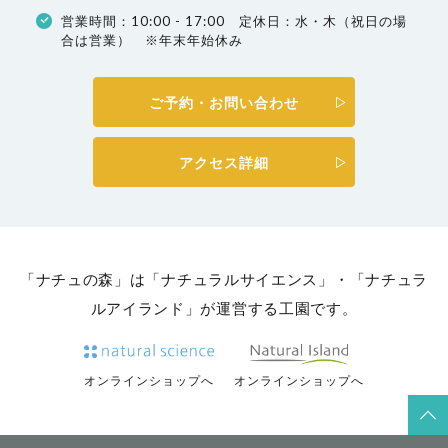
営業時間：10:00 - 17:00 定休日：水・木（祝日の場
合は営業） ※年末年始休み
ご予約・お問い合わせ
アクセス詳細
「ナチュの森」は「ナチュラルサイエンス」・「ナチュラ
ルアイランド」が運営する工園です。
オンラインショップへ
オンラインショップへ