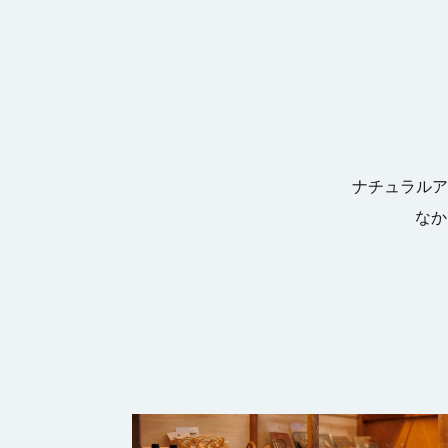
ナチュラルア
なか