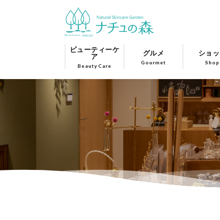
ビューティーケ
グルメ
ショッ
ア
Gourmet
Shop
Beauty Care