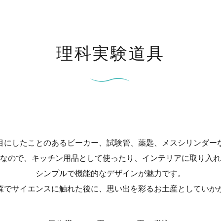
理科実験道具
目にしたことのあるビーカー、試験管、薬匙、メスシリンダー
なので、キッチン用品として使ったり、インテリアに取り入れ
シンプルで機能的なデザインが魅力です。
森でサイエンスに触れた後に、思い出を彩るお土産としていか