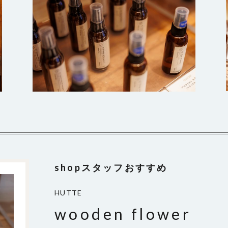
shopスタッフおすすめ
HUTTE
wooden flower