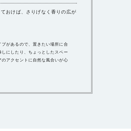
しておけば、さりげなく香りの広が
イプがあるので、置きたい場所に合
挿しにしたり、ちょっとしたスペー
アのアクセントに自然な風合いが心