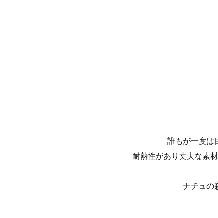
誰もが一度は
耐熱性があり丈夫な素材
ナチュの