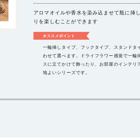
アロマオイルや香水を染み込ませて瓶に挿
りを楽しむことができます
オススメポイント
一輪挿しタイプ、フックタイプ、スタンドタ
わせて選べます。ドライフラワー感覚で一輪
スに立てかけて飾ったり、お部屋のインテリ
地よいシリーズです。