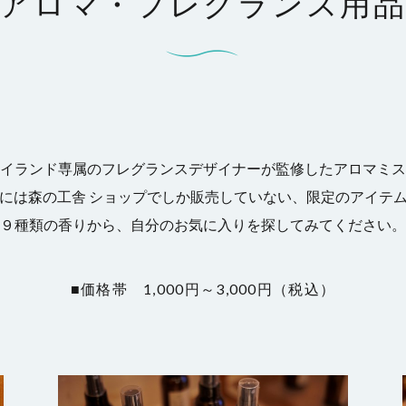
アロマ・フレグランス用
イランド専属のフレグランスデザイナーが監修したアロマミス
には森の工舎 ショップでしか販売していない、限定のアイテ
９種類の香りから、自分のお気に入りを探してみてください。
■価格帯 1,000円～3,000円（税込）