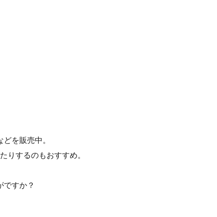
などを販売中。
たりするのもおすすめ。
がですか？