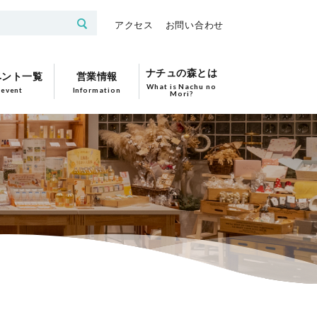
アクセス
お問い合わせ
ナチュの森とは
ベント一覧
営業情報
What is Nachu no
event
Information
Mori?