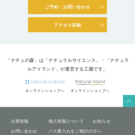
ご予約・お問い合わせ
アクセス詳細
「ナチュの森」は「ナチュラルサイエンス」・「ナチュラ
ルアイランド」が運営する工園です。
オンラインショップへ
オンラインショップへ
企業情報
個人情報について
お知らせ
お問い合わせ
バス乗入れをご検討の方へ