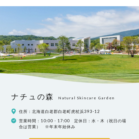
ナチュの森
Natural Skincare Garden
住所：北海道白老郡白老町虎杖浜393-12
営業時間：10:00 - 17:00 定休日：水・木（祝日の場
合は営業） ※年末年始休み