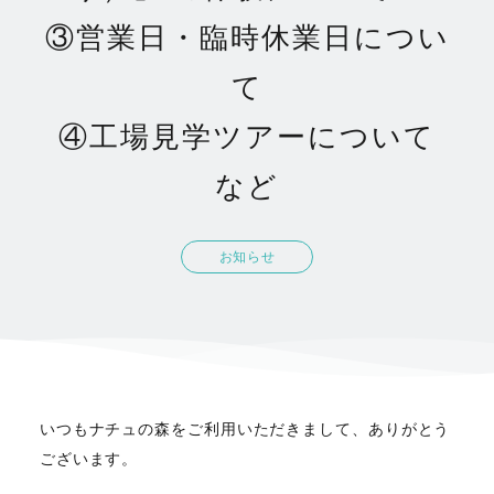
③営業日・臨時休業日につい
て
④工場見学ツアーについて
など
お知らせ
いつもナチュの森をご利用いただきまして、ありがとう
ございます。