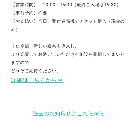
【営業時間】 10:00～16:30（最終ご入場は15:30）
【事前予約】不要
【お支払い】当日、受付券売機でチケット購入（現金の
み）
また今後、新しい遊具も導入し、
より充実してお過ごしいただける施設を目指してまいり
ますので、
どうぞご期待ください。
詳細はこちらから⇒
過去のお知らせはこちらから