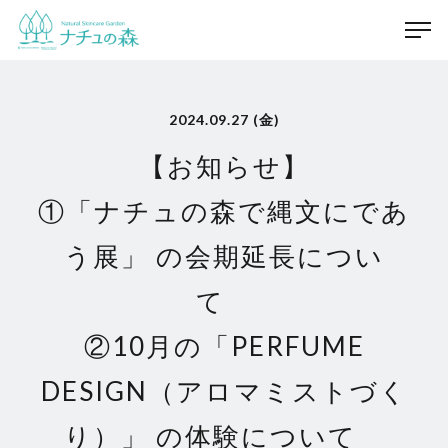
2024.09.27 (金)
【お知らせ】
①「ナチュの森で縄文にであ
う展」 の会期延長につい
て
②10月の「PERFUME
DESIGN（アロマミストづく
り）」 の体験について