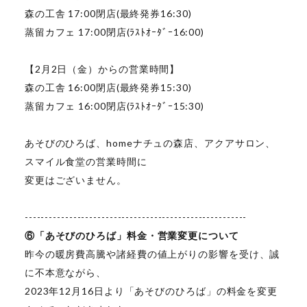
森の工舎 17:00閉店(最終発券16:30)
蒸留カフェ 17:00閉店(ﾗｽﾄｵｰﾀﾞｰ16:00)
【2月2日（金）からの営業時間】
森の工舎 16:00閉店(最終発券15:30)
蒸留カフェ 16:00閉店(ﾗｽﾄｵｰﾀﾞｰ15:30)
あそびのひろば、homeナチュの森店、アクアサロン、
スマイル食堂の営業時間に
変更はございません。
-------------------------------------------------------
⑥「あそびのひろば」料金・営業変更について
昨今の暖房費高騰や諸経費の値上がりの影響を受け、誠
に不本意ながら、
2023年12月16日より「あそびのひろば」の料金を変更