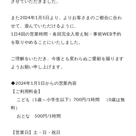
させていただきました。
また2024年1月5日より、よりお客さまのご都合に合わ
せて、遊んでいただけるように、
1日4回の営業時間・各回完全入替え制・事前WEB予約
を取りやめることにいたしました。
ご理解をいただき、今後とも変わらぬご愛顧を賜ります
ようお願い申し上げます。
◆2024年1月5日からの営業内容
【ご利用料金】
こども（1歳～小学生以下）700円/1時間 （0歳は無
料）
おとな 500円/1時間
【営業日】土・日・祝日