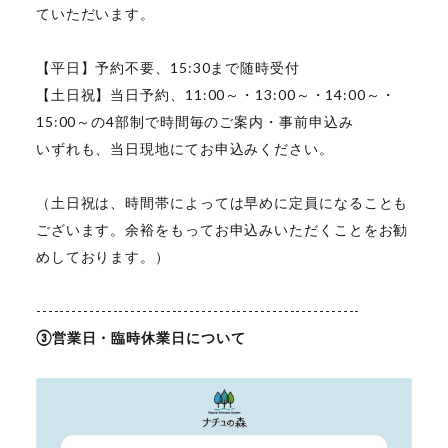
ていただいます。
【平日】予約不要、15:30まで随時受付
【土日祝】当日予約、11:00～・13:00～・14:00～・
15:00～の4部制で時間毎のご案内・事前申込み
いずれも、当日現地にてお申込みください。
（土日祝は、時間帯によっては早めに定員になることも
ございます。余裕をもってお申込みいただくことをお勧
めしております。）
-------------------------------------------------------
③営業日・臨時休業日について