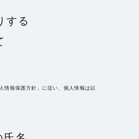
りする
て
人情報保護方針」に従い、個人情報は以
の氏名