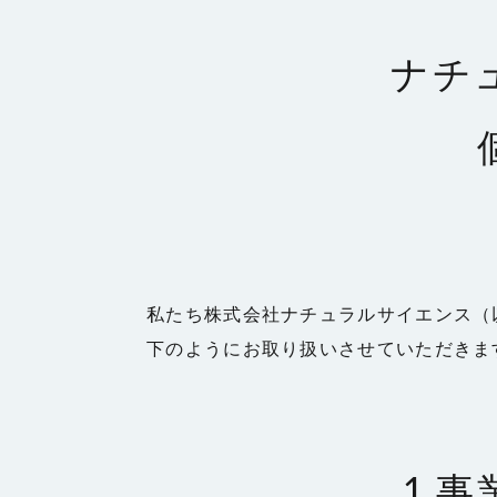
ナチ
私たち株式会社ナチュラルサイエンス（
下のようにお取り扱いさせていただきま
1.