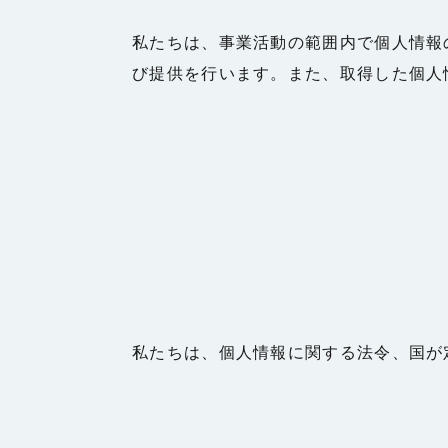
私たちは、事業活動の範囲内で個人情報
び提供を行います。また、取得した個人
私たちは、個人情報に関する法令、国が