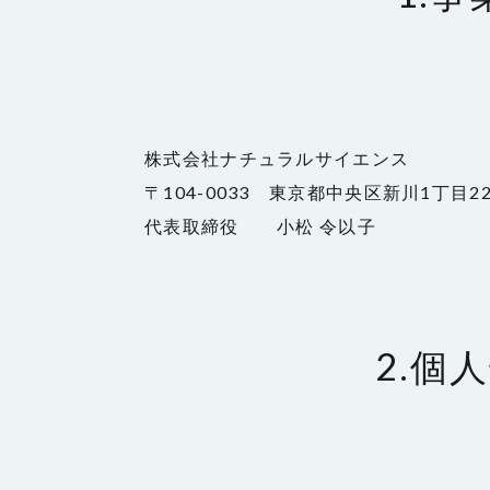
株式会社ナチュラルサイエンス
〒104-0033 東京都中央区新川1丁目22
代表取締役 小松 令以子
2.個