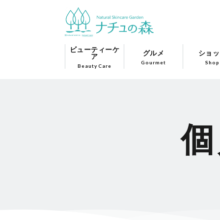
ビューティーケ
グルメ
ショッ
ア
Gourmet
Shop
Beauty Care
個