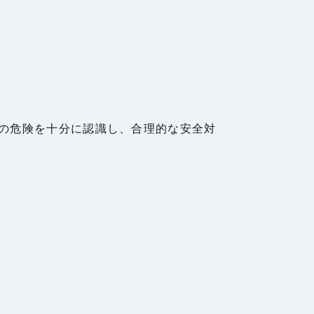
の危険を十分に認識し、合理的な安全対