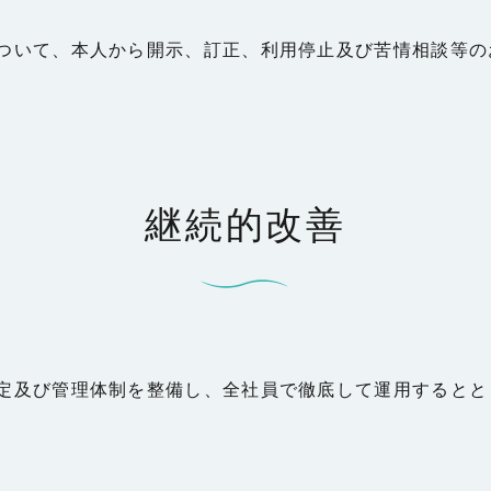
ついて、本人から開示、訂正、利用停止及び苦情相談等の
継続的改善
定及び管理体制を整備し、全社員で徹底して運用するとと