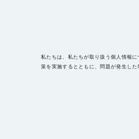
私たちは、私たちが取り扱う個人情報に
策を実施するとともに、問題が発生した