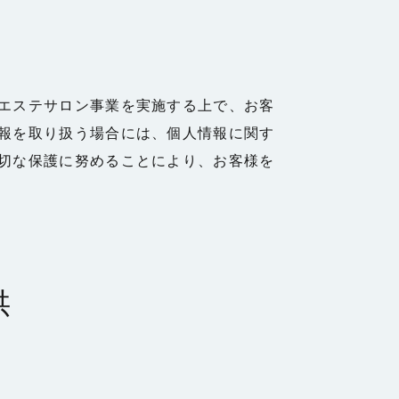
エステサロン事業を実施する上で、お客
報を取り扱う場合には、個人情報に関す
切な保護に努めることにより、お客様を
供