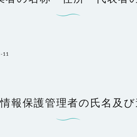
-11
人情報保護管理者の氏名及