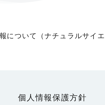
報について（ナチュラルサイエ
個人情報保護方針