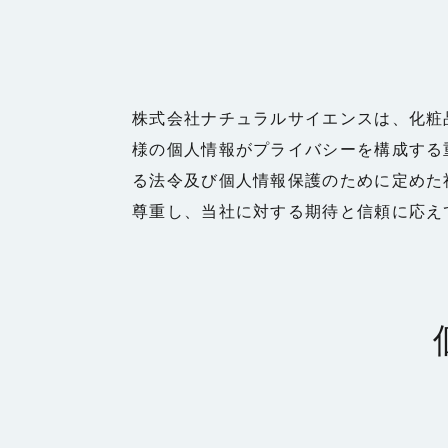
株式会社ナチュラルサイエンスは、化粧
様の個人情報がプライバシーを構成する
る法令及び個人情報保護のために定めた
尊重し、当社に対する期待と信頼に応え