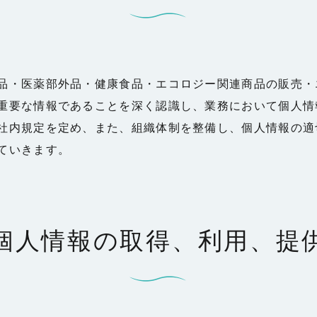
品・医薬部外品・健康食品・エコロジー関連商品の販売・
重要な情報であることを深く認識し、業務において個人情
社内規定を定め、また、組織体制を整備し、個人情報の適
ていきます。
個人情報の取得、利用、提