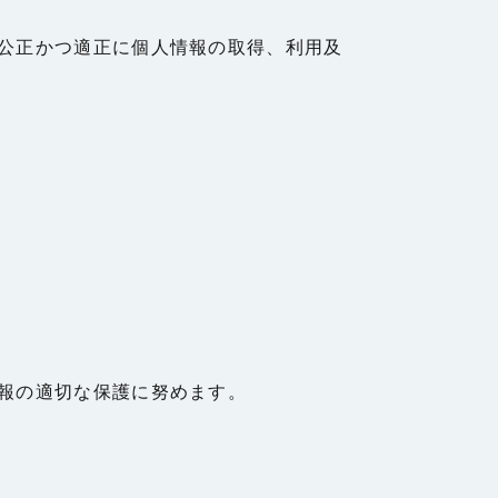
公正かつ適正に個人情報の取得、利用及
報の適切な保護に努めます。