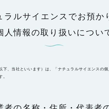
ュラルサイエンスでお預か
個人情報の取り扱いについ
以下、当社といいます）は、「ナチュラルサイエンスの個
す。
事業者の名称・住所・代表者