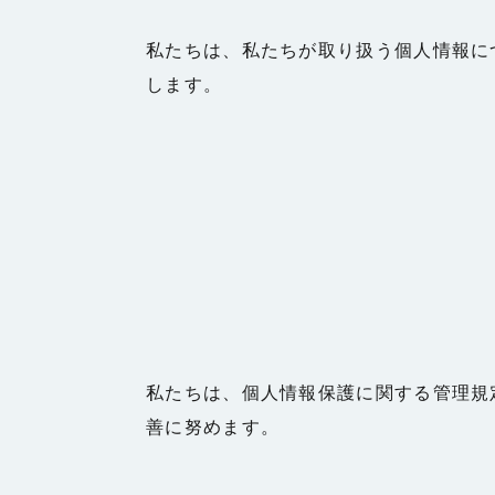
私たちは、私たちが取り扱う個人情報に
します。
私たちは、個人情報保護に関する管理規
善に努めます。