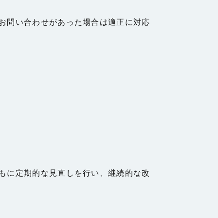
お問い合わせがあった場合は適正に対応
もに定期的な見直しを行い、継続的な改