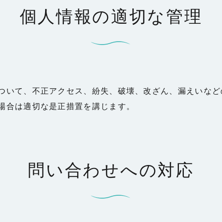
個人情報の適切な管理
ついて、不正アクセス、紛失、破壊、改ざん、漏えいなど
場合は適切な是正措置を講じます。
問い合わせへの対応