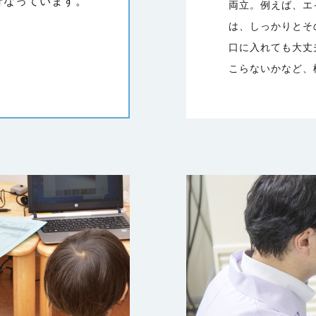
行なっています。
両立。例えば、エ
は、しっかりとそ
口に入れても大丈
こらないかなど、