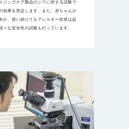
イジングケア製品のシワに対する試験で
の効果を実証します。また、赤ちゃんが
夫か、使い続けてもアレルギー症状は起
様々な安全性の試験も行っています。