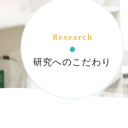
研究へのこだわり