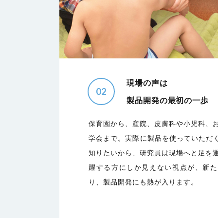
現場の声は
02
製品開発の最初の一歩
保育園から、産院、皮膚科や小児科、
学会まで。実際に製品を使っていただく
知りたいから、研究員は現場へと足を
躍する方にしか見えない視点が、新た
り、製品開発にも熱が入ります。