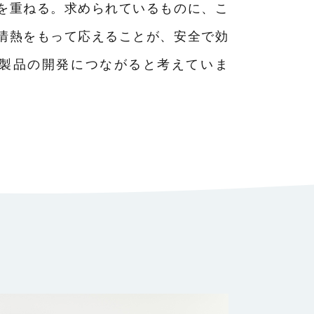
を重ねる。求められているものに、こ
情熱をもって応えることが、安全で効
製品の開発につながると考えていま