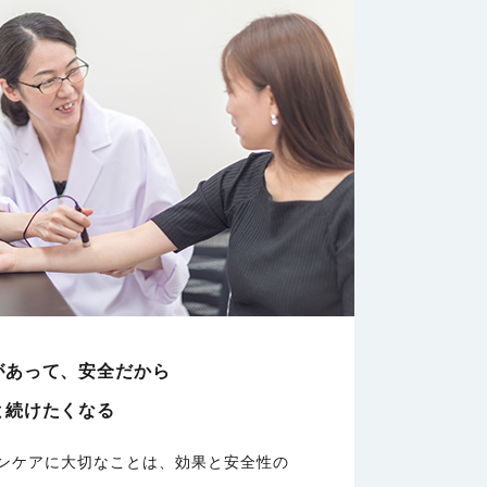
があって、安全だから
と続けたくなる
ンケアに大切なことは、効果と安全性の