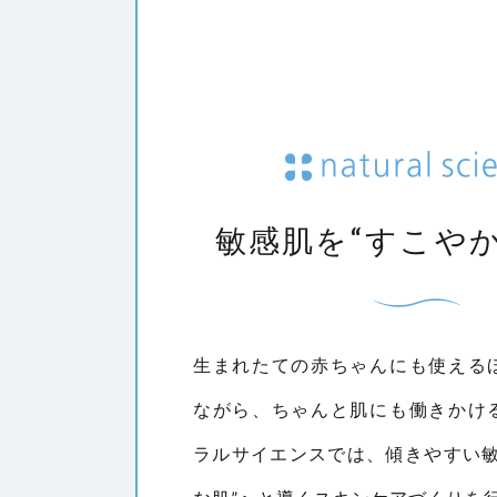
敏感肌を“すこやか
生まれたての赤ちゃんにも使える
ながら、ちゃんと肌にも働きかけ
ラルサイエンスでは、傾きやすい敏