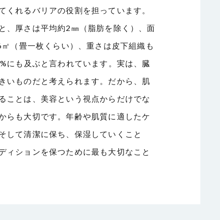
てくれるバリアの役割を担っています。
と、厚さは平均約2㎜（脂肪を除く）、面
.6㎡（畳一枚くらい）、重さは皮下組織も
6%にも及ぶと言われています。実は、臓
きいものだと考えられます。だから、肌
ることは、美容という視点からだけでな
からも大切です。年齢や肌質に適したケ
そして清潔に保ち、保湿していくこと
ディションを保つために最も大切なこと