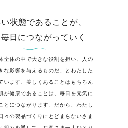
いい状態であることが、
な毎日につながっていく
体全体の中で大きな役割を担い、人の
きな影響を与えるものだ、とわたした
ています。美しくあることはもちろん
肌が健康であることは、毎日を元気に
ことにつながります。だから、わたし
日々の製品づくりにとどまらないさま
り組みを通して、お客さま一人ひとり