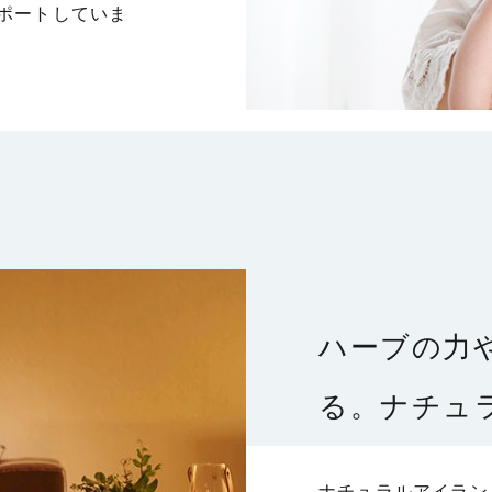
ポートしていま
ハーブの力
る。
ナチュ
ナチュラルアイラン