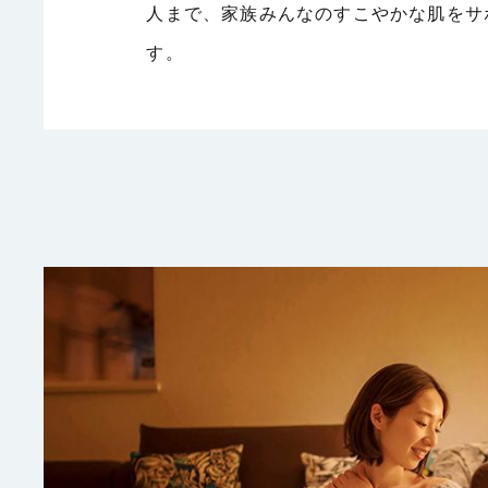
人まで、家族みんなのすこやかな肌をサ
す。