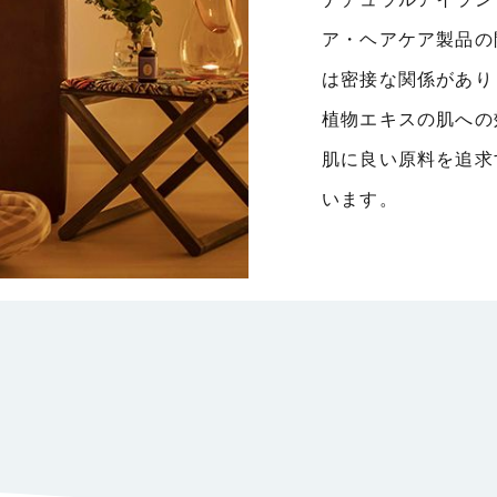
ア・ヘアケア製品の
は密接な関係があり
植物エキスの肌への
肌に良い原料を追求
います。