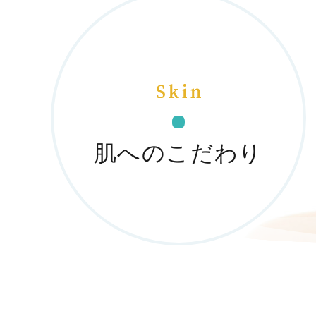
肌へのこだわり