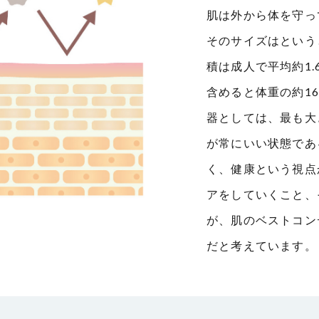
肌は外から体を守っ
そのサイズはという
積は成人で平均約1
含めると体重の約1
器としては、最も大
が常にいい状態であ
く、健康という視点
アをしていくこと、
が、肌のベストコン
だと考えています。