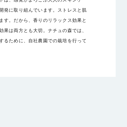
開発に取り組んでいます。ストレスと肌
ます。だから、香りのリラックス効果と
効果は両方とも大切。ナチュの森では、
するために、自社農園での栽培を行って