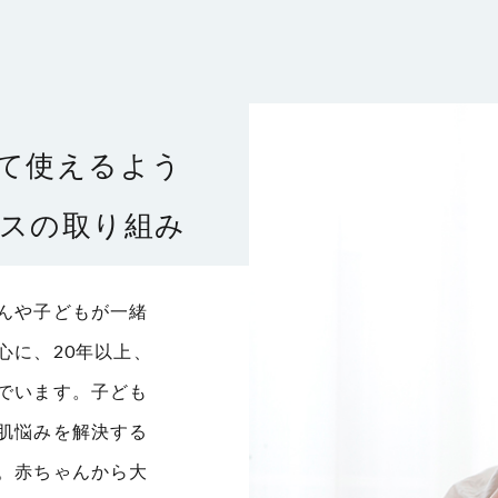
て使えるよう
スの取り組み
んや子どもが一緒
心に、20年以上、
でいます。子ども
肌悩みを解決する
。赤ちゃんから大