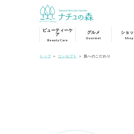
ビューティーケ
グルメ
ショッ
ア
Gourmet
Shop
Beauty Care
トップ
コンセプト
肌へのこだわり