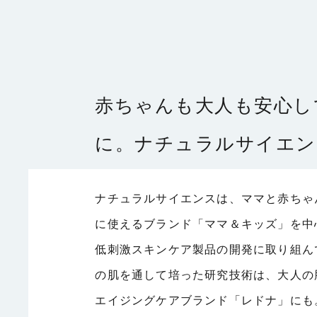
赤ちゃんも大人も安心し
に。
ナチュラルサイエン
ナチュラルサイエンスは、ママと赤ちゃ
に使えるブランド「ママ＆キッズ」を中
低刺激スキンケア製品の開発に取り組ん
の肌を通して培った研究技術は、大人の
エイジングケアブランド「レドナ」にも